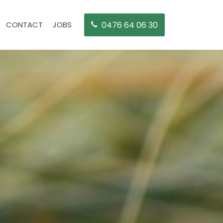
CONTACT
JOBS
0476 64 06 30