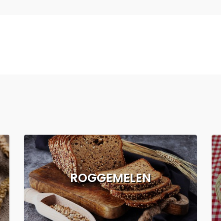
ROGGEMELEN