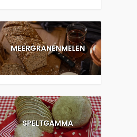
MEERGRANENMELEN
SPELTGAMMA