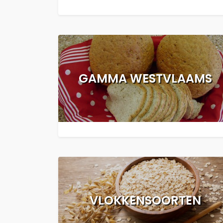
GAMMA WESTVLAAMS
VLOKKENSOORTEN