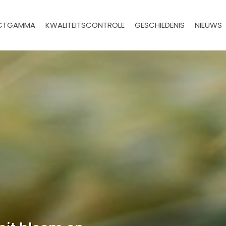
CTGAMMA
KWALITEITSCONTROLE
GESCHIEDENIS
NIEUWS