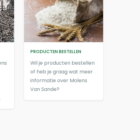
PRODUCTEN BESTELLEN
ens
Wil je producten bestellen
of heb je graag wat meer
informatie over Molens
Van Sande?
.