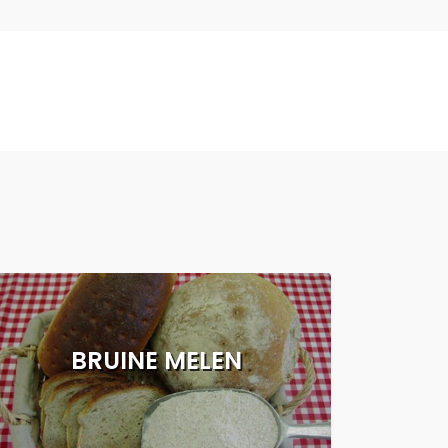
BRUINE MELEN